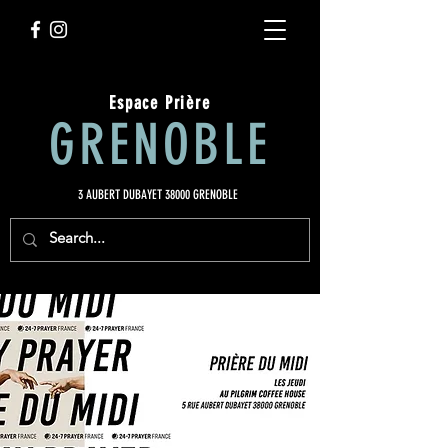
Espace Prière
GRENOBLE
3 AUBERT DUBAYET 38000 GRENOBLE