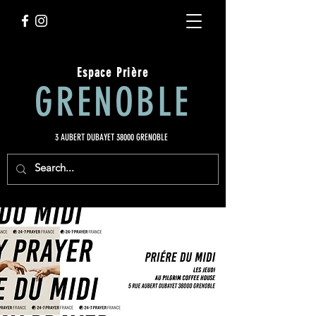
Espace Prière
GRENOBLE
3 AUBERT DUBAYET 38000 GRENOBLE