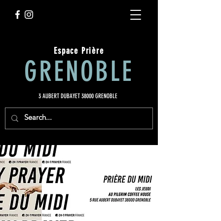
Espace Prière
GRENOBLE
3 AUBERT DUBAYET 38000 GRENOBLE