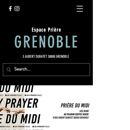
Espace Prière
GRENOBLE
3 AUBERT DUBAYET 38000 GRENOBLE