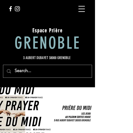
Espace Prière
GRENOBLE
3 AUBERT DUBAYET 38000 GRENOBLE